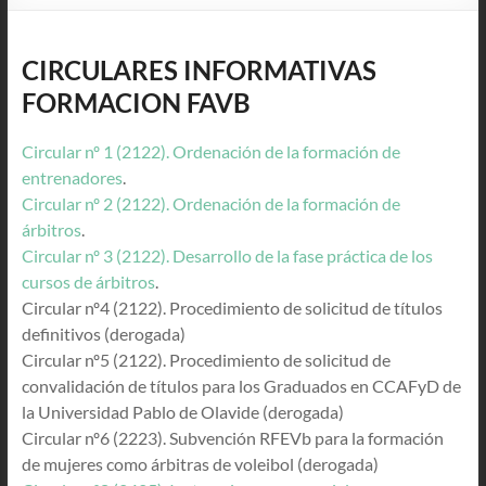
CIRCULARES INFORMATIVAS
FORMACION FAVB
Circular nº 1 (2122). Ordenación de la formación de
entrenadores
.
Circular nº 2 (2122). Ordenación de la formación de
árbitros
.
Circular nº 3 (2122). Desarrollo de la fase práctica de los
cursos de árbitros
.
Circular nº4 (2122). Procedimiento de solicitud de títulos
definitivos (derogada)
Circular nº5 (2122). Procedimiento de solicitud de
convalidación de títulos para los Graduados en CCAFyD de
la Universidad Pablo de Olavide (derogada)
Circular nº6 (2223). Subvención RFEVb para la formación
de mujeres como árbitras de voleibol (derogada)