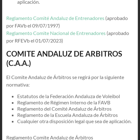
aplicación.
Reglamento Comité Andaluz de Entrenadores
(aprobado
por FAVb el 09/07/1997)
Reglamento Comite Nacional de Entrenadores
(aprobado
por RFEVb el 01/07/2023)
COMITE ANDALUZ DE ARBITROS
(C.A.A.)
El Comite Andaluz de Árbitros se regirá por la siguiente
normativa:
Estatutos de la Federación Andaluza de Voleibol
Reglamento de Régimen Interno de la FAVB
Reglamento del Comité Andaluz de Árbitros
Reglamento de la Escuela Andaluza de Árbitros
Cualquier otra disposición legal que sea de aplicación.
Reglamento Comite Andaluz de Árbitros